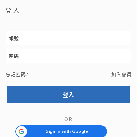
登入
忘記密碼?
加入會員
OR