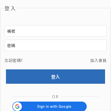
登入
忘記密碼?
加入會員
OR