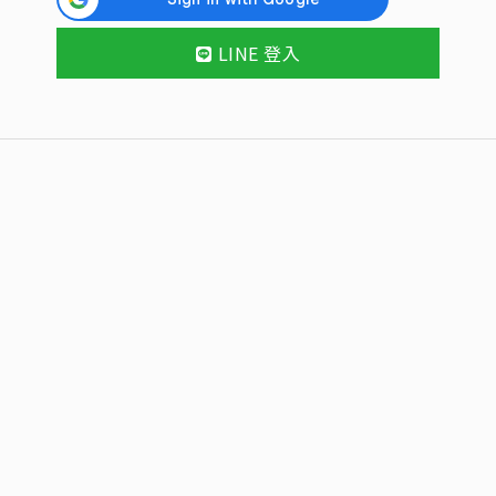
LINE 登入