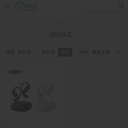
SHOKZ
價格
～
確定
排序