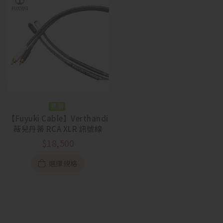
預購
【Fuyuki Cable】Verthandi
薇兒丹蒂 RCA XLR 訊號線
$
18,500
選擇規格