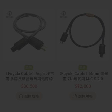
預購
預購
【Fuyuki Cable】Aegir 埃吉
【Fuyuki Cable】Mimir 密米
爾 多蕊長結晶無氧銅電源線
爾 7N 無氧銅 M.C.S 2.0
$
36,500
$
72,000
選擇規格
選擇規格