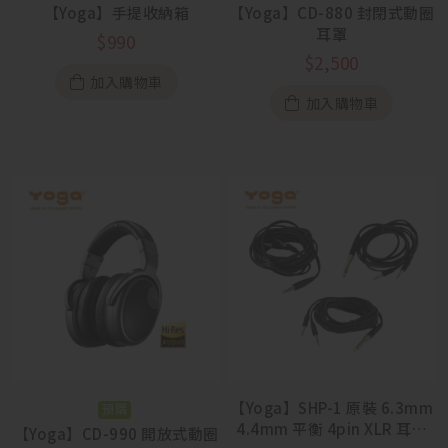
【Yoga】手提收納箱
【Yoga】CD-880 封閉式動圈
耳罩
$
990
$
2,500
加入購物車
加入購物車
【Yoga】SHP-1 原裝 6.3mm
預購
4.4mm 平衡 4pin XLR 耳機
【Yoga】CD-990 開放式動圈