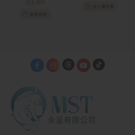
$
16,800
加入購物車
選擇規格