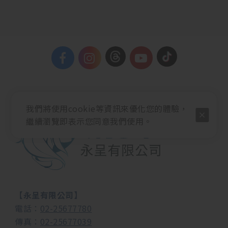
我們將使用cookie等資訊來優化您的體驗，
繼續瀏覽即表示您同意我們使用。
【永呈有限公司】
電話：
02-25677780
傳真：
02-25677039