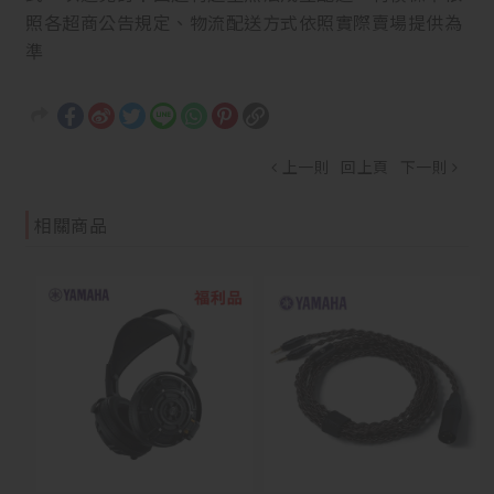
照各超商公告規定、物流配送方式依照實際賣場提供為
準
上一則
回上頁
下一則
相關商品