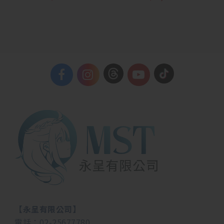
【永呈有限公司】
電話：
02-25677780