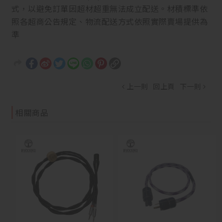
式，以避免訂單因超材超重無法成立配送。材積標準依
照各超商公告規定、物流配送方式依照實際賣場提供為
準
上一則
回上頁
下一則
相關商品