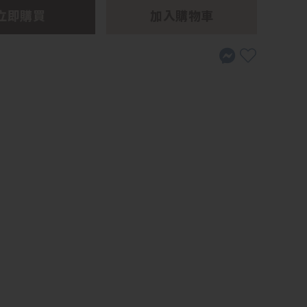
立即購買
加入購物車