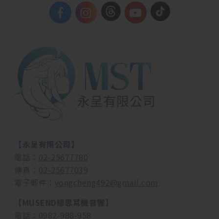
【永呈有限公司】
電話：
02-25677780
傳真：
02-25677039
電子郵件：
yongcheng492@gmail.com
【MUSEND繆思耳機音響】
電話：
0982-988-958